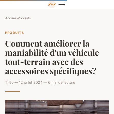
Accueil
›
Produits
PRODUITS
Comment améliorer la
maniabilité d'un véhicule
tout-terrain avec des
accessoires spécifiques?
Théo — 12 juillet 2024 — 6 min de lecture