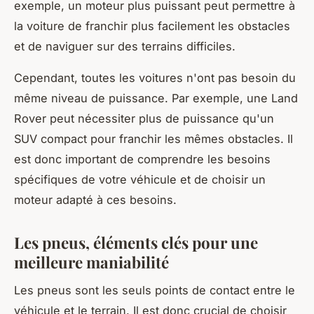
exemple, un moteur plus puissant peut permettre à
la voiture de franchir plus facilement les obstacles
et de naviguer sur des terrains difficiles.
Cependant, toutes les voitures n'ont pas besoin du
même niveau de puissance. Par exemple, une Land
Rover peut nécessiter plus de puissance qu'un
SUV compact pour franchir les mêmes obstacles. Il
est donc important de comprendre les besoins
spécifiques de votre véhicule et de choisir un
moteur adapté à ces besoins.
Les pneus, éléments clés pour une
meilleure maniabilité
Les pneus sont les seuls points de contact entre le
véhicule et le terrain. Il est donc crucial de choisir