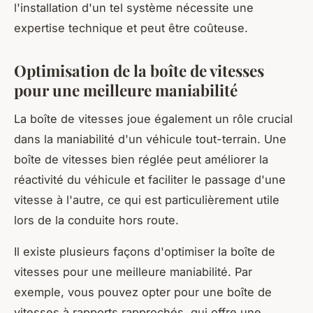
l'installation d'un tel système nécessite une
expertise technique et peut être coûteuse.
Optimisation de la boîte de vitesses
pour une meilleure maniabilité
La boîte de vitesses joue également un rôle crucial
dans la maniabilité d'un véhicule tout-terrain. Une
boîte de vitesses bien réglée peut améliorer la
réactivité du véhicule et faciliter le passage d'une
vitesse à l'autre, ce qui est particulièrement utile
lors de la conduite hors route.
Il existe plusieurs façons d'optimiser la boîte de
vitesses pour une meilleure maniabilité. Par
exemple, vous pouvez opter pour une boîte de
vitesses à rapports rapprochés, qui offre une