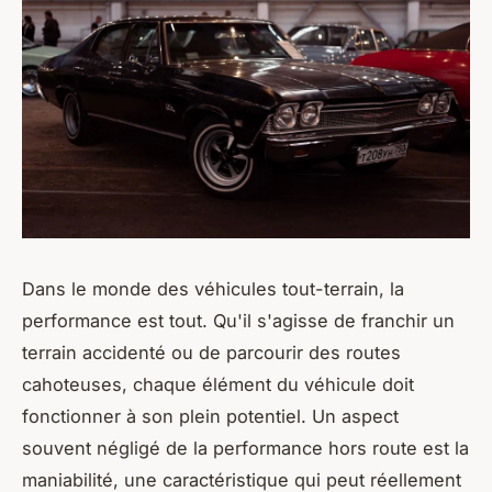
Dans le monde des véhicules tout-terrain, la
performance est tout. Qu'il s'agisse de franchir un
terrain accidenté ou de parcourir des routes
cahoteuses, chaque élément du véhicule doit
fonctionner à son plein potentiel. Un aspect
souvent négligé de la performance hors route est la
maniabilité, une caractéristique qui peut réellement