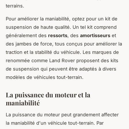
terrains.
Pour améliorer la maniabilité, optez pour un kit de
suspension de haute qualité. Un tel kit comprend
généralement des
ressorts
, des
amortisseurs
et
des jambes de force, tous conçus pour améliorer la
traction et la stabilité du véhicule. Les marques de
renommée comme Land Rover proposent des kits
de suspension qui peuvent être adaptés à divers
modèles de véhicules tout-terrain.
La puissance du moteur et la
maniabilité
La puissance du moteur peut grandement affecter
la maniabilité d'un véhicule tout-terrain. Par