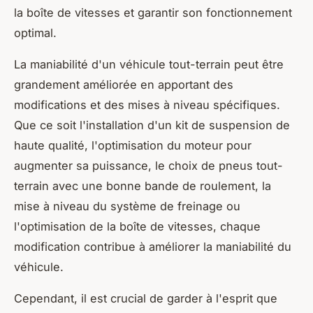
la boîte de vitesses et garantir son fonctionnement
optimal.
La maniabilité d'un véhicule tout-terrain peut être
grandement améliorée en apportant des
modifications et des mises à niveau spécifiques.
Que ce soit l'installation d'un kit de suspension de
haute qualité, l'optimisation du moteur pour
augmenter sa puissance, le choix de pneus tout-
terrain avec une bonne bande de roulement, la
mise à niveau du système de freinage ou
l'optimisation de la boîte de vitesses, chaque
modification contribue à améliorer la maniabilité du
véhicule.
Cependant, il est crucial de garder à l'esprit que