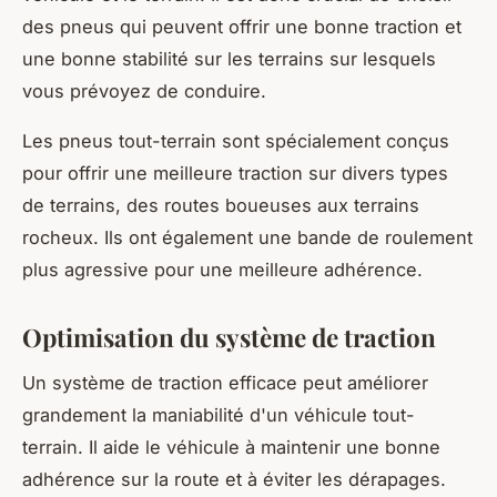
des pneus qui peuvent offrir une bonne traction et
une bonne stabilité sur les terrains sur lesquels
vous prévoyez de conduire.
Les pneus tout-terrain sont spécialement conçus
pour offrir une meilleure traction sur divers types
de terrains, des routes boueuses aux terrains
rocheux. Ils ont également une bande de roulement
plus agressive pour une meilleure adhérence.
Optimisation du système de traction
Un système de traction efficace peut améliorer
grandement la maniabilité d'un véhicule tout-
terrain. Il aide le véhicule à maintenir une bonne
adhérence sur la route et à éviter les dérapages.