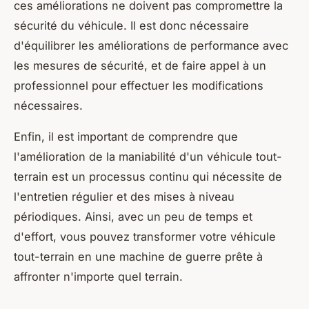
ces améliorations ne doivent pas compromettre la
sécurité du véhicule. Il est donc nécessaire
d'équilibrer les améliorations de performance avec
les mesures de sécurité, et de faire appel à un
professionnel pour effectuer les modifications
nécessaires.
Enfin, il est important de comprendre que
l'amélioration de la maniabilité d'un véhicule tout-
terrain est un processus continu qui nécessite de
l'entretien régulier et des mises à niveau
périodiques. Ainsi, avec un peu de temps et
d'effort, vous pouvez transformer votre véhicule
tout-terrain en une machine de guerre prête à
affronter n'importe quel terrain.