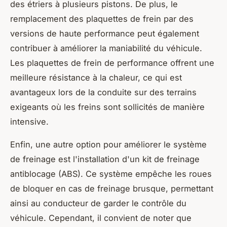
des étriers à plusieurs pistons. De plus, le
remplacement des plaquettes de frein par des
versions de haute performance peut également
contribuer à améliorer la maniabilité du véhicule.
Les plaquettes de frein de performance offrent une
meilleure résistance à la chaleur, ce qui est
avantageux lors de la conduite sur des terrains
exigeants où les freins sont sollicités de manière
intensive.
Enfin, une autre option pour améliorer le système
de freinage est l'installation d'un kit de freinage
antiblocage (ABS). Ce système empêche les roues
de bloquer en cas de freinage brusque, permettant
ainsi au conducteur de garder le contrôle du
véhicule. Cependant, il convient de noter que