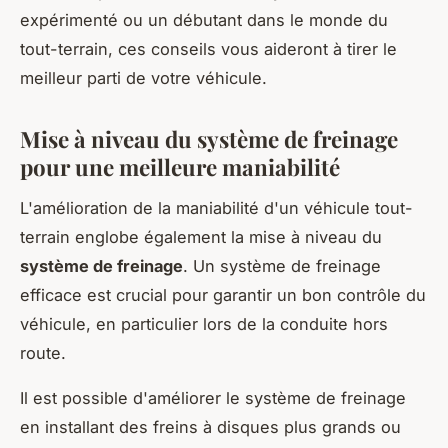
expérimenté ou un débutant dans le monde du
tout-terrain, ces conseils vous aideront à tirer le
meilleur parti de votre véhicule.
Mise à niveau du système de freinage
pour une meilleure maniabilité
L'amélioration de la maniabilité d'un véhicule tout-
terrain englobe également la mise à niveau du
système de freinage
. Un système de freinage
efficace est crucial pour garantir un bon contrôle du
véhicule, en particulier lors de la conduite hors
route.
Il est possible d'améliorer le système de freinage
en installant des freins à disques plus grands ou