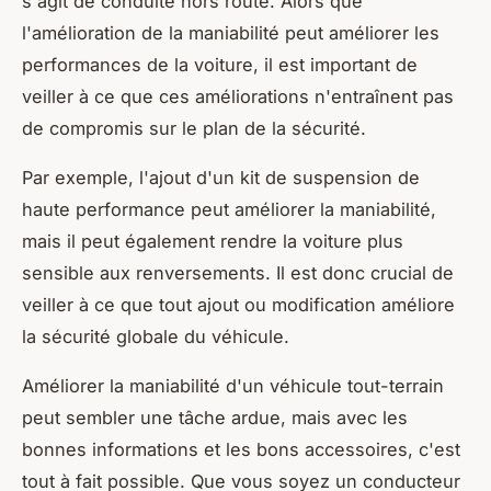
s'agit de conduite hors route. Alors que
l'amélioration de la maniabilité peut améliorer les
performances de la voiture, il est important de
veiller à ce que ces améliorations n'entraînent pas
de compromis sur le plan de la sécurité.
Par exemple, l'ajout d'un kit de suspension de
haute performance peut améliorer la maniabilité,
mais il peut également rendre la voiture plus
sensible aux renversements. Il est donc crucial de
veiller à ce que tout ajout ou modification améliore
la sécurité globale du véhicule.
Améliorer la maniabilité d'un véhicule tout-terrain
peut sembler une tâche ardue, mais avec les
bonnes informations et les bons accessoires, c'est
tout à fait possible. Que vous soyez un conducteur