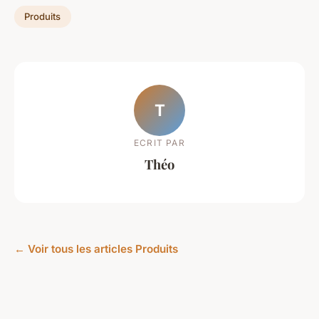
Produits
T
ECRIT PAR
Théo
← Voir tous les articles Produits