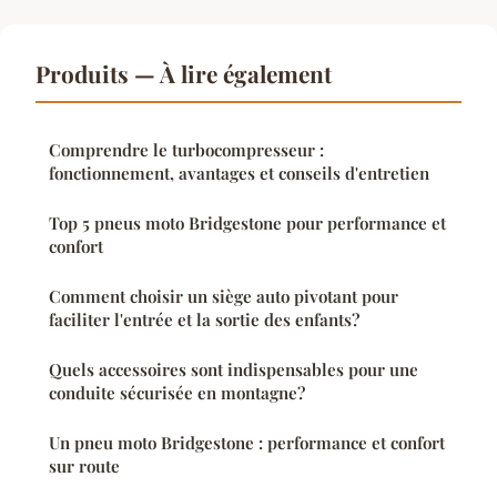
Produits — À lire également
Comprendre le turbocompresseur :
fonctionnement, avantages et conseils d'entretien
Top 5 pneus moto Bridgestone pour performance et
confort
Comment choisir un siège auto pivotant pour
faciliter l'entrée et la sortie des enfants?
Quels accessoires sont indispensables pour une
conduite sécurisée en montagne?
Un pneu moto Bridgestone : performance et confort
sur route