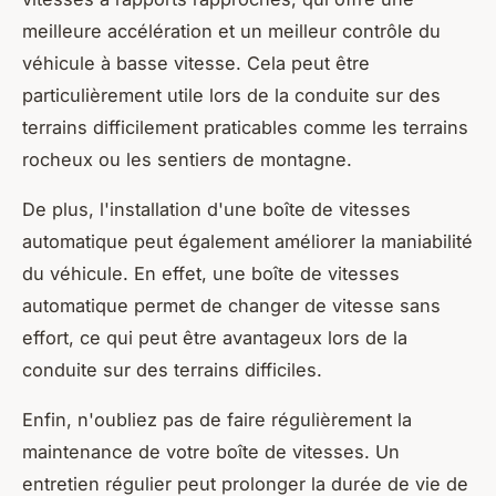
meilleure accélération et un meilleur contrôle du
véhicule à basse vitesse. Cela peut être
particulièrement utile lors de la conduite sur des
terrains difficilement praticables comme les terrains
rocheux ou les sentiers de montagne.
De plus, l'installation d'une boîte de vitesses
automatique peut également améliorer la maniabilité
du véhicule. En effet, une boîte de vitesses
automatique permet de changer de vitesse sans
effort, ce qui peut être avantageux lors de la
conduite sur des terrains difficiles.
Enfin, n'oubliez pas de faire régulièrement la
maintenance de votre boîte de vitesses. Un
entretien régulier peut prolonger la durée de vie de