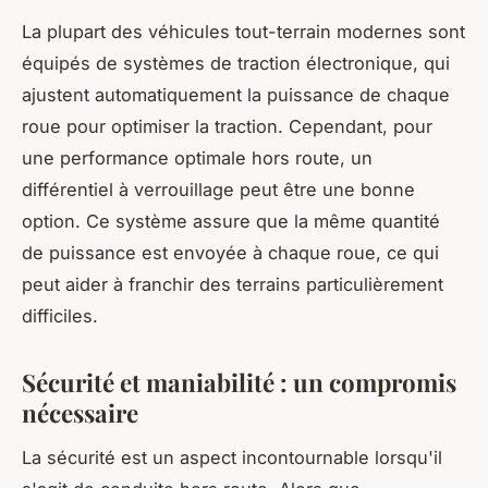
La plupart des véhicules tout-terrain modernes sont
équipés de systèmes de traction électronique, qui
ajustent automatiquement la puissance de chaque
roue pour optimiser la traction. Cependant, pour
une performance optimale hors route, un
différentiel à verrouillage peut être une bonne
option. Ce système assure que la même quantité
de puissance est envoyée à chaque roue, ce qui
peut aider à franchir des terrains particulièrement
difficiles.
Sécurité et maniabilité : un compromis
nécessaire
La sécurité est un aspect incontournable lorsqu'il