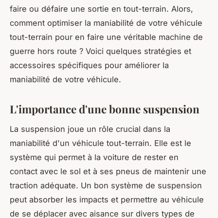
faire ou défaire une sortie en tout-terrain. Alors,
comment optimiser la maniabilité de votre véhicule
tout-terrain pour en faire une véritable machine de
guerre hors route ? Voici quelques stratégies et
accessoires spécifiques pour améliorer la
maniabilité de votre véhicule.
L'importance d'une bonne suspension
La suspension joue un rôle crucial dans la
maniabilité d'un véhicule tout-terrain. Elle est le
système qui permet à la voiture de rester en
contact avec le sol et à ses pneus de maintenir une
traction adéquate. Un bon système de suspension
peut absorber les impacts et permettre au véhicule
de se déplacer avec aisance sur divers types de