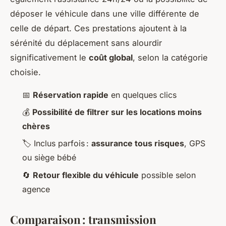
déposer le véhicule dans une ville différente de
celle de départ. Ces prestations ajoutent à la
sérénité du déplacement sans alourdir
significativement le
coût global
, selon la catégorie
choisie.
📅
Réservation rapide
en quelques clics
💰
Possibilité de filtrer sur les locations moins
chères
🏷 Inclus parfois :
assurance tous risques
, GPS
ou siège bébé
🔄
Retour flexible du véhicule
possible selon
agence
Comparaison : transmission