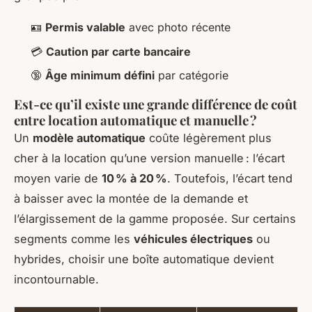
🪪
Permis valable
avec photo récente
💳
Caution par carte bancaire
🔞
Âge minimum défini
par catégorie
Est-ce qu’il existe une grande différence de coût
entre location automatique et manuelle ?
Un
modèle automatique
coûte légèrement plus
cher à la location qu’une version manuelle : l’écart
moyen varie de
10 % à 20 %
. Toutefois, l’écart tend
à baisser avec la montée de la demande et
l’élargissement de la gamme proposée. Sur certains
segments comme les
véhicules électriques
ou
hybrides, choisir une boîte automatique devient
incontournable.