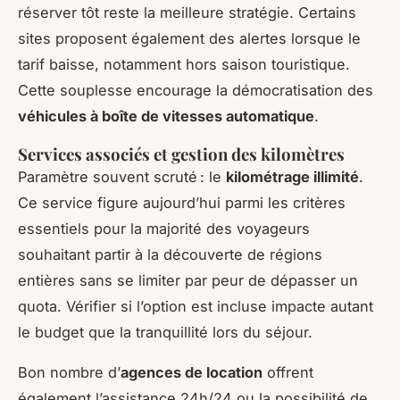
réserver tôt reste la meilleure stratégie. Certains
sites proposent également des alertes lorsque le
tarif baisse, notamment hors saison touristique.
Cette souplesse encourage la démocratisation des
véhicules à boîte de vitesses automatique
.
Services associés et gestion des kilomètres
Paramètre souvent scruté : le
kilométrage illimité
.
Ce service figure aujourd’hui parmi les critères
essentiels pour la majorité des voyageurs
souhaitant partir à la découverte de régions
entières sans se limiter par peur de dépasser un
quota. Vérifier si l’option est incluse impacte autant
le budget que la tranquillité lors du séjour.
Bon nombre d’
agences de location
offrent
également l’assistance 24h/24 ou la possibilité de