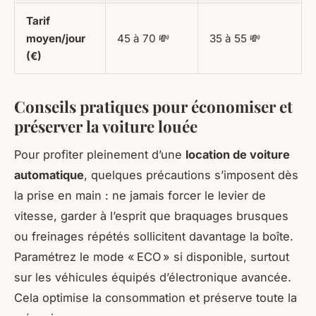
Tarif
moyen/jour
45 à 70 💸
35 à 55 💸
(€)
Conseils pratiques pour économiser et
préserver la voiture louée
Pour profiter pleinement d’une
location de voiture
automatique
, quelques précautions s’imposent dès
la prise en main : ne jamais forcer le levier de
vitesse, garder à l’esprit que braquages brusques
ou freinages répétés sollicitent davantage la boîte.
Paramétrez le mode « ECO » si disponible, surtout
sur les véhicules équipés d’électronique avancée.
Cela optimise la consommation et préserve toute la