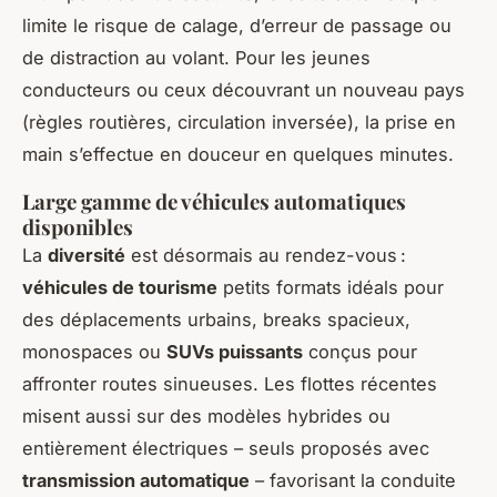
limite le risque de calage, d’erreur de passage ou
de distraction au volant. Pour les jeunes
conducteurs ou ceux découvrant un nouveau pays
(règles routières, circulation inversée), la prise en
main s’effectue en douceur en quelques minutes.
Large gamme de véhicules automatiques
disponibles
La
diversité
est désormais au rendez-vous :
véhicules de tourisme
petits formats idéals pour
des déplacements urbains, breaks spacieux,
monospaces ou
SUVs puissants
conçus pour
affronter routes sinueuses. Les flottes récentes
misent aussi sur des modèles hybrides ou
entièrement électriques – seuls proposés avec
transmission automatique
– favorisant la conduite