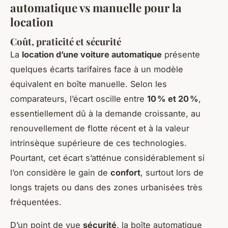
automatique vs manuelle pour la
location
Coût, praticité et sécurité
La
location d’une voiture automatique
présente
quelques écarts tarifaires face à un modèle
équivalent en boîte manuelle. Selon les
comparateurs, l’écart oscille entre
10 % et 20 %
,
essentiellement dû à la demande croissante, au
renouvellement de flotte récent et à la valeur
intrinsèque supérieure de ces technologies.
Pourtant, cet écart s’atténue considérablement si
l’on considère le gain de
confort
, surtout lors de
longs trajets ou dans des zones urbanisées très
fréquentées.
D’un point de vue
sécurité
, la boîte automatique