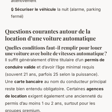
attentivement
🔒
Sécuriser le véhicule
la nuit (alarme, parking
fermé)
Questions courantes autour de la
location d’une voiture automatique
Quelles conditions faut-il remplir pour louer
une voiture avec boîte de vitesses automatique ?
Il suffit généralement d’être titulaire d’un
permis de
conduire valide
et d’avoir l’âge minimal requis
(souvent 21 ans, parfois 25 selon la puissance).
Une
carte bancaire
au nom du conducteur principal
reste bien entendu obligatoire. Certaines
agences
de location
exigent également une ancienneté du
permis d’au moins 1 ou 2 ans, surtout pour les
groupes premium.