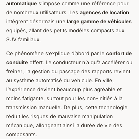
automatique
s’impose comme une référence pour
de nombreux utilisateurs. Les
agences de location
intègrent désormais une
large gamme de véhicules
équipés, allant des petits modèles compacts aux
SUV familiaux.
Ce phénomène s’explique d’abord par le
confort de
conduite
offert. Le conducteur n’a qu’à accélérer ou
freiner ; la gestion du passage des rapports revient
au système automatisé du véhicule. En ville,
l’expérience devient beaucoup plus agréable et
moins fatigante, surtout pour les non-initiés à la
transmission manuelle. De plus, cette technologie
réduit les risques de mauvaise manipulation
mécanique, allongeant ainsi la durée de vie des
composants.