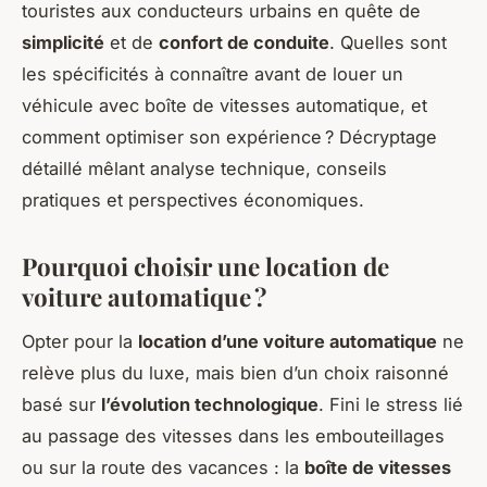
touristes aux conducteurs urbains en quête de
simplicité
et de
confort de conduite
. Quelles sont
les spécificités à connaître avant de louer un
véhicule avec boîte de vitesses automatique, et
comment optimiser son expérience ? Décryptage
détaillé mêlant analyse technique, conseils
pratiques et perspectives économiques.
Pourquoi choisir une location de
voiture automatique ?
Opter pour la
location d’une voiture automatique
ne
relève plus du luxe, mais bien d’un choix raisonné
basé sur
l’évolution technologique
. Fini le stress lié
au passage des vitesses dans les embouteillages
ou sur la route des vacances : la
boîte de vitesses