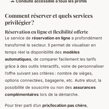
🚗
Conduite accessible à tous les profils
Comment réserver et quels services
privilégier ?
Réservation en ligne et flexibilité offerte
Le service de
réservation en ligne
a profondément
transformé le secteur. Il permet de visualiser en
temps réel la disponibilité des
modèles
automatiques
, de comparer facilement les tarifs
grâce à des outils interactifs, voire de personnaliser
l’offre suivant ses critères : nombre de sièges,
options connectées, bagagerie, etc. Autre atout, la
possibilité de souscrire ou non des
assurances
complémentaires
lors de la démarche.
Pour tirer parti d’un
prix/location pas chère
,