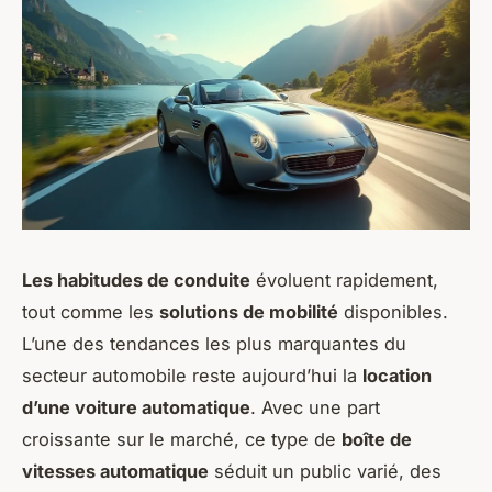
Les habitudes de conduite
évoluent rapidement,
tout comme les
solutions de mobilité
disponibles.
L’une des tendances les plus marquantes du
secteur automobile reste aujourd’hui la
location
d’une voiture automatique
. Avec une part
croissante sur le marché, ce type de
boîte de
vitesses automatique
séduit un public varié, des