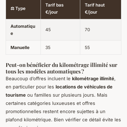
Tarif bas
Tarif haut
⚖ Type
€/jour
€/jour
Automatiqu
45
70
e
Manuelle
35
55
Peut-on bénéficier du kilométrage illimité sur
tous les modèles automatiques ?
Beaucoup d’offres incluent le
kilométrage illimité
,
en particulier pour les
locations de véhicules de
tourisme
ou familles sur plusieurs jours. Mais
certaines catégories luxueuses et offres
promotionnelles restent encore sujettes à un
plafond kilométrique. Bien vérifier ce détail évite les