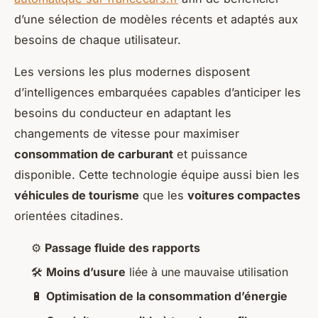
d’une sélection de modèles récents et adaptés aux
besoins de chaque utilisateur.
Les versions les plus modernes disposent
d’intelligences embarquées capables d’anticiper les
besoins du conducteur en adaptant les
changements de vitesse pour maximiser
consommation de carburant
et puissance
disponible. Cette technologie équipe aussi bien les
véhicules de tourisme
que les
voitures compactes
orientées citadines.
⚙️
Passage fluide des rapports
🛠
Moins d’usure
liée à une mauvaise utilisation
🔋
Optimisation de la consommation d’énergie