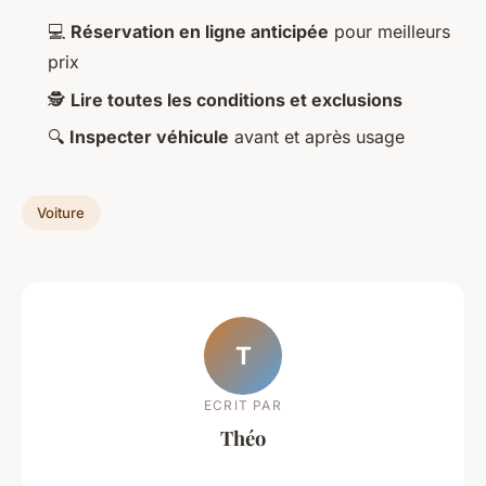
💻
Réservation en ligne anticipée
pour meilleurs
prix
🕵️
Lire toutes les conditions et exclusions
🔍
Inspecter véhicule
avant et après usage
Voiture
T
ECRIT PAR
Théo