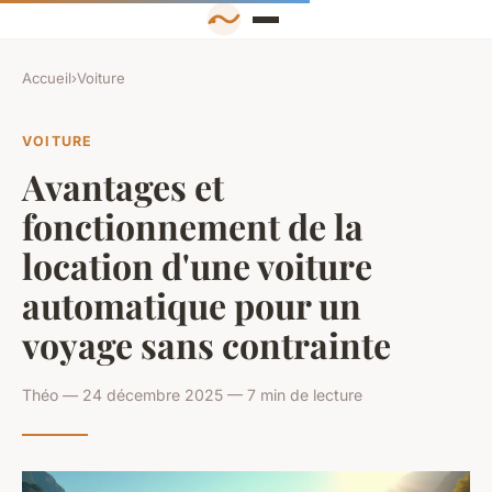
Accueil
›
Voiture
VOITURE
Avantages et
fonctionnement de la
location d'une voiture
automatique pour un
voyage sans contrainte
Théo — 24 décembre 2025 — 7 min de lecture