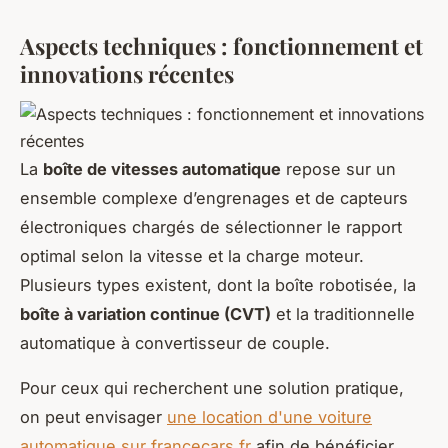
Aspects techniques : fonctionnement et
innovations récentes
La
boîte de vitesses automatique
repose sur un
ensemble complexe d’engrenages et de capteurs
électroniques chargés de sélectionner le rapport
optimal selon la vitesse et la charge moteur.
Plusieurs types existent, dont la boîte robotisée, la
boîte à variation continue (CVT)
et la traditionnelle
automatique à convertisseur de couple.
Pour ceux qui recherchent une solution pratique,
on peut envisager
une location d'une voiture
automatique sur francecars.fr
afin de bénéficier