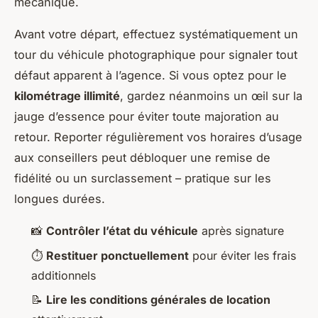
mécanique.
Avant votre départ, effectuez systématiquement un
tour du véhicule photographique pour signaler tout
défaut apparent à l’agence. Si vous optez pour le
kilométrage illimité
, gardez néanmoins un œil sur la
jauge d’essence pour éviter toute majoration au
retour. Reporter régulièrement vos horaires d’usage
aux conseillers peut débloquer une remise de
fidélité ou un surclassement – pratique sur les
longues durées.
📸
Contrôler l’état du véhicule
après signature
⏱
Restituer ponctuellement
pour éviter les frais
additionnels
📝
Lire les conditions générales de location