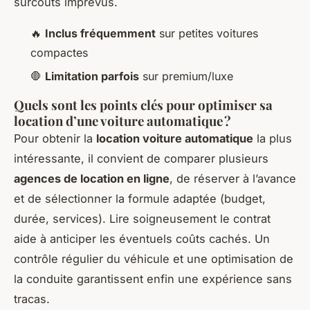
surcoûts imprévus.
🔥
Inclus fréquemment
sur petites voitures
compactes
🛑
Limitation parfois
sur premium/luxe
Quels sont les points clés pour optimiser sa
location d’une voiture automatique ?
Pour obtenir la
location voiture automatique
la plus
intéressante, il convient de comparer plusieurs
agences de location en ligne
, de réserver à l’avance
et de sélectionner la formule adaptée (budget,
durée, services). Lire soigneusement le contrat
aide à anticiper les éventuels coûts cachés. Un
contrôle régulier du véhicule et une optimisation de
la conduite garantissent enfin une expérience sans
tracas.