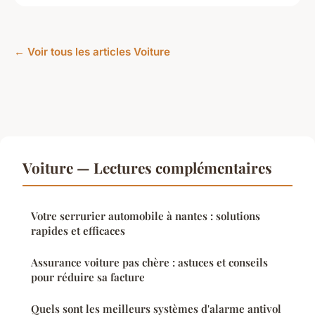
← Voir tous les articles Voiture
Voiture — Lectures complémentaires
Votre serrurier automobile à nantes : solutions
rapides et efficaces
Assurance voiture pas chère : astuces et conseils
pour réduire sa facture
Quels sont les meilleurs systèmes d'alarme antivol