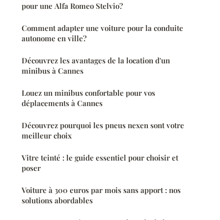
pour une Alfa Romeo Stelvio?
Comment adapter une voiture pour la conduite
autonome en ville?
Découvrez les avantages de la location d'un
minibus à Cannes
Louez un minibus confortable pour vos
déplacements à Cannes
Découvrez pourquoi les pneus nexen sont votre
meilleur choix
Vitre teinté : le guide essentiel pour choisir et
poser
Voiture à 300 euros par mois sans apport : nos
solutions abordables